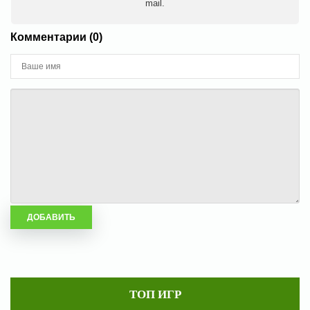
mail.
Комментарии (0)
ТОП ИГР