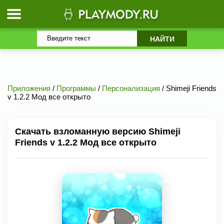
Приложения
/
Программы
/
Персонализация
/ Shimeji Friends
v 1.2.2 Мод все открыто
Скачать взломанную версию Shimeji
Friends v 1.2.2 Мод все открыто