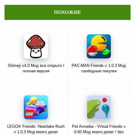
ПОХОЖИЕ
Shimeji v4.0 Мод все открыто /
PAC-MAN Friends v 1.0.3 Мод
полная версия
свободные покупки
LEGO® Friends: Heartlake Rush
Pet Amoeba - Virtual Friends v
v 1.0.3 Мод много денег
0.60 Мод много денег / без