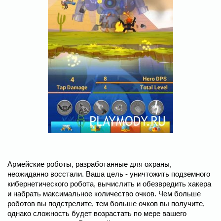
Армейские роботы, разработанные для охраны,
неожиданно восстали. Ваша цель - уничтожить подземного
кибернетического робота, вычислить и обезвредить хакера
и набрать максимальное количество очков. Чем больше
роботов вы подстрелите, тем больше очков вы получите,
однако сложность будет возрастать по мере вашего