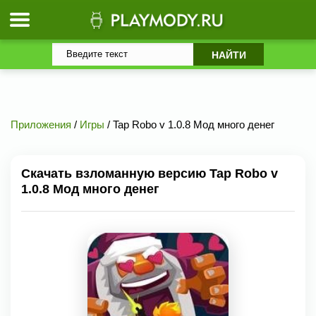
Приложения
/
Игры
/ Tap Robo v 1.0.8 Мод много денег
Скачать взломанную версию Tap Robo v
1.0.8 Мод много денег