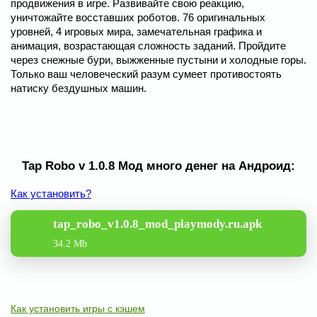
продвижения в игре. Развивайте свою реакцию,
уничтожайте восставших роботов. 76 оригинальных
уровней, 4 игровых мира, замечательная графика и
анимация, возрастающая сложность заданий. Пройдите
через снежные бури, выжженные пустыни и холодные горы.
Только ваш человеческий разум сумеет противостоять
натиску бездушных машин.
Tap Robo v 1.0.8 Мод много денег на Андроид:
Как установить?
tap_robo_v1.0.8_mod_playmody.ru.apk
34.2 Mb
Как установить игры с кэшем