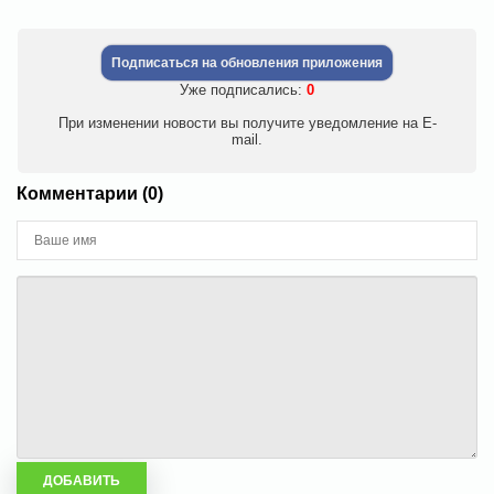
Подписаться на обновления приложения
Уже подписались:
0
При изменении новости вы получите уведомление на E-
mail.
Комментарии (0)