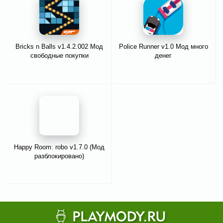
Bricks n Balls v1.4.2.002 Мод
Police Runner v1.0 Мод много
свободные покупки
денег
Happy Room: robo v1.7.0 (Мод
разблокировано)