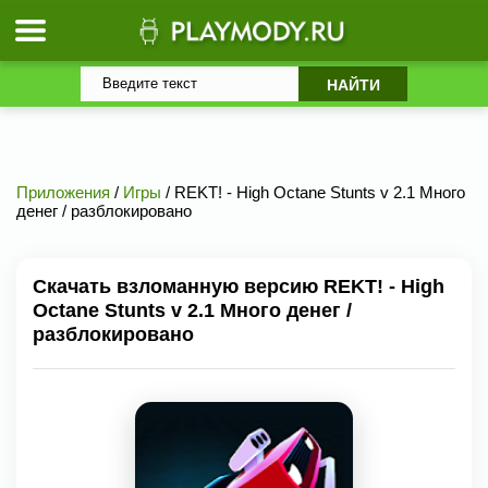
Приложения
/
Игры
/ REKT! - High Octane Stunts v 2.1 Много
денег / разблокировано
Скачать взломанную версию REKT! - High
Octane Stunts v 2.1 Много денег /
разблокировано