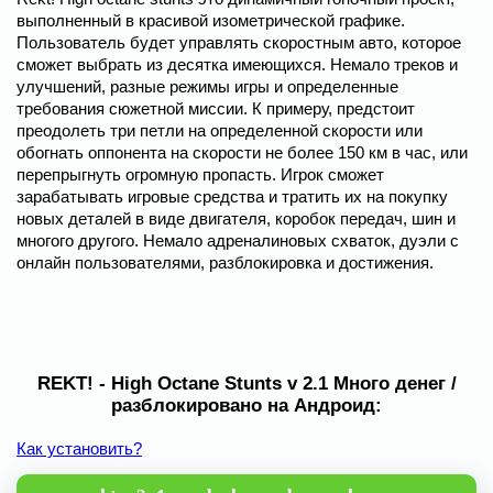
выполненный в красивой изометрической графике.
Пользователь будет управлять скоростным авто, которое
сможет выбрать из десятка имеющихся. Немало треков и
улучшений, разные режимы игры и определенные
требования сюжетной миссии. К примеру, предстоит
преодолеть три петли на определенной скорости или
обогнать оппонента на скорости не более 150 км в час, или
перепрыгнуть огромную пропасть. Игрок сможет
зарабатывать игровые средства и тратить их на покупку
новых деталей в виде двигателя, коробок передач, шин и
многого другого. Немало адреналиновых схваток, дуэли с
онлайн пользователями, разблокировка и достижения.
REKT! - High Octane Stunts v 2.1 Много денег /
разблокировано на Андроид:
Как установить?