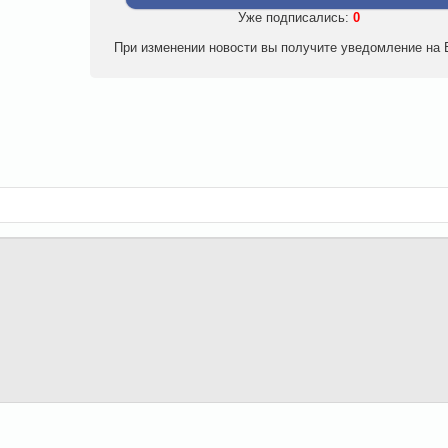
Уже подписались:
0
При изменении новости вы получите уведомление на E