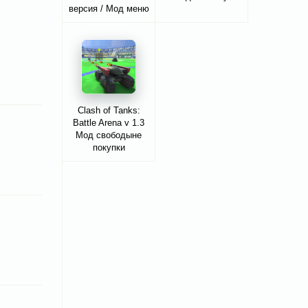
версия / Мод меню
Clash of Tanks:
Battle Arena v 1.3
Мод свободыне
покупки