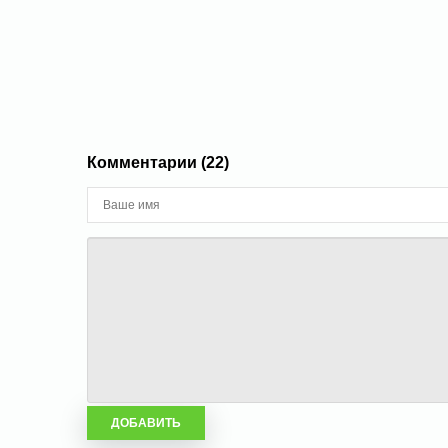
Комментарии (22)