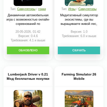
Тип:
Симуляторы
/
гонки
Тип:
Игры
/
Симуляторы
Динамичная автомобильная
Медитативный симулятор
игра с возможностью онлайн-
экосистемы, где вы
соревнований по
выращиваете живой лес,
20-05-2026, 01:42
Версия: 1.0
Версия: 0.4.6
Требования: 6.0 и выше
Требования: 4.1 и выше
ОБНОВЛЕНО
СКАЧАТЬ
СКАЧАТЬ
Lumberjack Driver v 0.21
Farming Simulator 26
Мод бесплатные покупки
Mobile