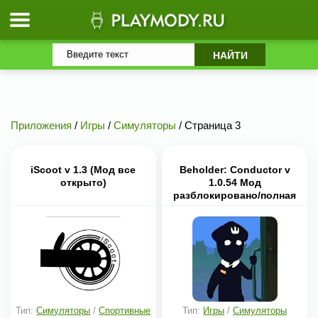
Приложения
/
Игры
/
Симуляторы
/ Страница 3
iScoot v 1.3 (Мод все
Beholder: Conductor v
открыто)
1.0.54 Мод
разблокировано/полная
версия
Тип:
Симуляторы
/
Спортивные
Тип:
Игры
/
Симуляторы