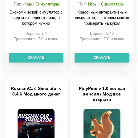
Тип:
Игры
/
Симуляторы
Тип:
Игры
/
Симуляторы
Экономический симулятор с
Красочный интерактивный
видом от первого лица, в
симулятор, в котором можно
котором нужно
примерять на кукол
Версия: 2.4
Версия: 1.42
Требования: 7.0 и выше
Требования: 7.0 и выше
СКАЧАТЬ
СКАЧАТЬ
RussianCar: Simulator v
PolyPine v 1.0 полная
0.4.6 Мод много денег
версия / Мод все
открыто