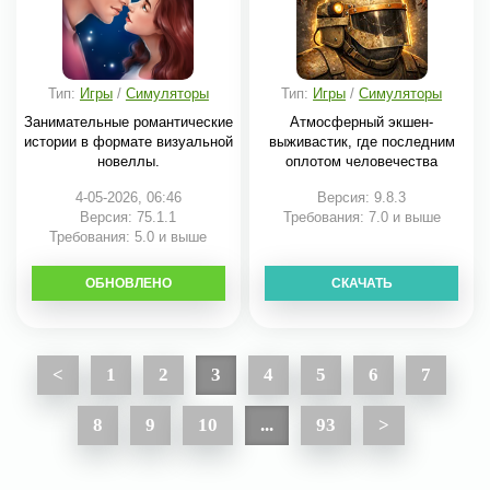
Тип:
Игры
/
Симуляторы
Тип:
Игры
/
Симуляторы
Занимательные романтические
Атмосферный экшен-
истории в формате визуальной
выживастик, где последним
новеллы.
оплотом человечества
4-05-2026, 06:46
Версия: 9.8.3
Версия: 75.1.1
Требования: 7.0 и выше
Требования: 5.0 и выше
ОБНОВЛЕНО
СКАЧАТЬ
СКАЧАТЬ
<
1
2
3
4
5
6
7
8
9
10
...
93
>