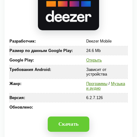
Разработчик:
Deezer Mobile
Размер по данным Google Play:
24.6 Mb
Google Play:
Открыть
Требования Android:
Зависит от
устройства
Жанр:
Программы
/
Музыка
и аудио
Версия:
6.2.7.126
Обновлено:
Скачать