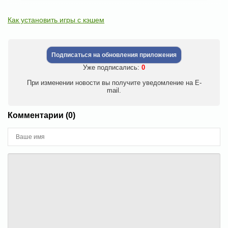
Как установить игры с кэшем
Подписаться на обновления приложения
Уже подписались:
0
При изменении новости вы получите уведомление на E-
mail.
Комментарии (0)