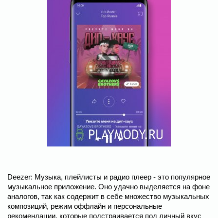
Deezer: Музыка, плейлисты и радио плеер - это популярное
музыкальное приложение. Оно удачно выделяется на фоне
аналогов, так как содержит в себе множество музыкальных
композиций, режим оффлайн и персональные
рекомендации, которые подстраивается под личный вкус