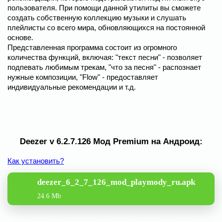
пользователя. При помощи данной утилиты вы сможете
создать собственную коллекцию музыки и слушать
плейлисты со всего мира, обновляющихся на постоянной
основе.
Представленная программа состоит из огромного
количества функций, включая: "текст песни" - позволяет
подпевать любимым трекам, "что за песня" - распознает
нужные композиции, "Flow" - предоставляет
индивидуальные рекомендации и т.д.
Deezer v 6.2.7.126 Мод Premium на Андроид:
Как установить?
deezer_6_2_7_126_mod_playmody_ru.apk
24.6 Mb